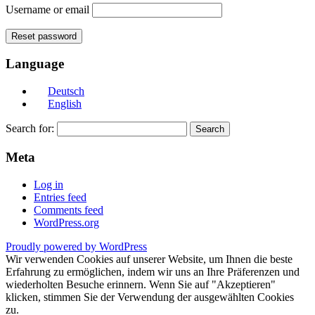
Username or email
Reset password
Language
Deutsch
English
Search for:
Meta
Log in
Entries feed
Comments feed
WordPress.org
Proudly powered by WordPress
Wir verwenden Cookies auf unserer Website, um Ihnen die beste
Erfahrung zu ermöglichen, indem wir uns an Ihre Präferenzen und
wiederholten Besuche erinnern. Wenn Sie auf "Akzeptieren"
klicken, stimmen Sie der Verwendung der ausgewählten Cookies
zu.