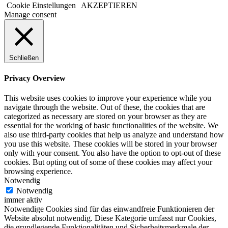
Cookie Einstellungen
AKZEPTIEREN
Manage consent
Schließen
Privacy Overview
This website uses cookies to improve your experience while you
navigate through the website. Out of these, the cookies that are
categorized as necessary are stored on your browser as they are
essential for the working of basic functionalities of the website. We
also use third-party cookies that help us analyze and understand how
you use this website. These cookies will be stored in your browser
only with your consent. You also have the option to opt-out of these
cookies. But opting out of some of these cookies may affect your
browsing experience.
Notwendig
Notwendig
immer aktiv
Notwendige Cookies sind für das einwandfreie Funktionieren der
Website absolut notwendig. Diese Kategorie umfasst nur Cookies,
die grundlegende Funktionalitäten und Sicherheitsmerkmale der